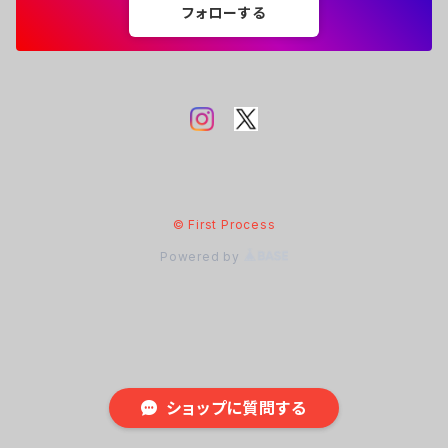
フォローする
© First Process
Powered by
ショップに質問する