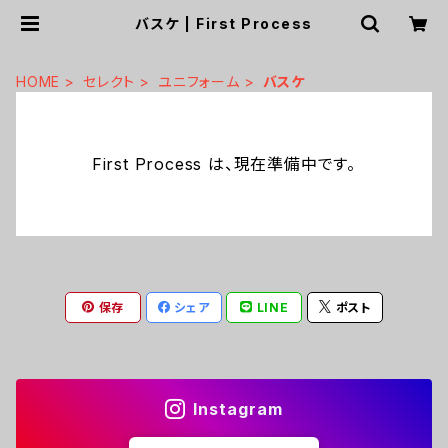
バスケ | First Process
HOME
セレクト
ユニフォーム
バスケ
First Process は、現在準備中です。
保存
シェア
LINE
ポスト
Instagram